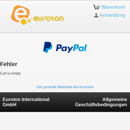
Warenkorb
Anmeldung
Fehler
Cart is empty
Die gesamte Webseite durchsuchen
Euroton International
Allgemeine
GmbH
Geschäftsbedingungen