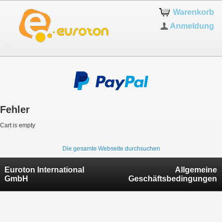
Warenkorb
Anmeldung
Fehler
Cart is empty
Die gesamte Webseite durchsuchen
Euroton International
Allgemeine
GmbH
Geschäftsbedingungen