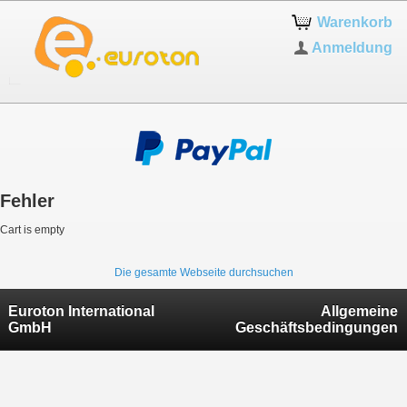
Warenkorb
Anmeldung
Fehler
Cart is empty
Die gesamte Webseite durchsuchen
Euroton International
Allgemeine
GmbH
Geschäftsbedingungen