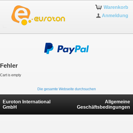
Warenkorb
Anmeldung
Fehler
Cart is empty
Die gesamte Webseite durchsuchen
Euroton International
Allgemeine
GmbH
Geschäftsbedingungen