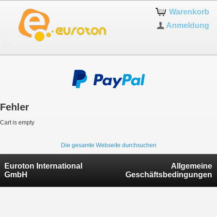
Warenkorb
Anmeldung
Fehler
Cart is empty
Die gesamte Webseite durchsuchen
Euroton International
Allgemeine
GmbH
Geschäftsbedingungen