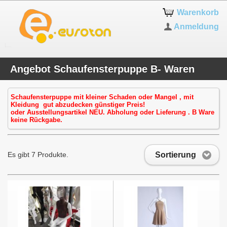
Warenkorb
Anmeldung
Angebot Schaufensterpuppe B- Waren
Schaufensterpuppe mit kleiner Schaden oder Mangel , mit
Kleidung gut abzudecken günstiger Preis!
oder Ausstellungsartikel NEU. Abholung oder Lieferung . B Ware
keine Rückgabe.
Sortierung
Es gibt 7 Produkte.