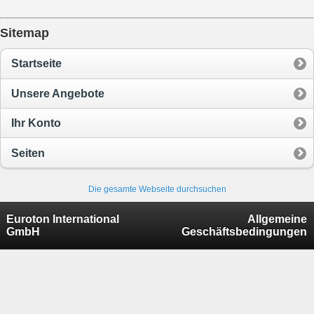
Sitemap
Startseite
Unsere Angebote
Ihr Konto
Seiten
Die gesamte Webseite durchsuchen
Euroton International
Allgemeine
GmbH
Geschäftsbedingungen