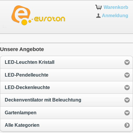
Warenkorb
Anmeldung
Unsere Angebote
LED-Leuchten Kristall
LED-Pendelleuchte
LED-Deckenleuchte
Deckenventilator mit Beleuchtung
Gartenlampen
Alle Kategorien