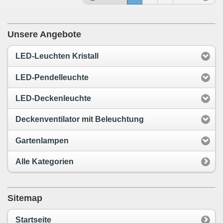
Unsere Angebote
LED-Leuchten Kristall
LED-Pendelleuchte
LED-Deckenleuchte
Deckenventilator mit Beleuchtung
Gartenlampen
Alle Kategorien
Sitemap
Startseite