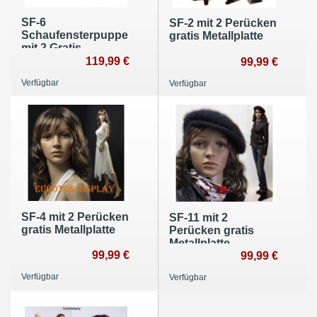
SF-6
SF-2 mit 2 Perücken
Schaufensterpuppe
gratis Metallplatte
mit 2 Gratis-
Perücken
119,99 €
99,99 €
Verfügbar
Verfügbar
SF-4 mit 2 Perücken
SF-11 mit 2
gratis Metallplatte
Perücken gratis
Metallplatte
99,99 €
99,99 €
Verfügbar
Verfügbar