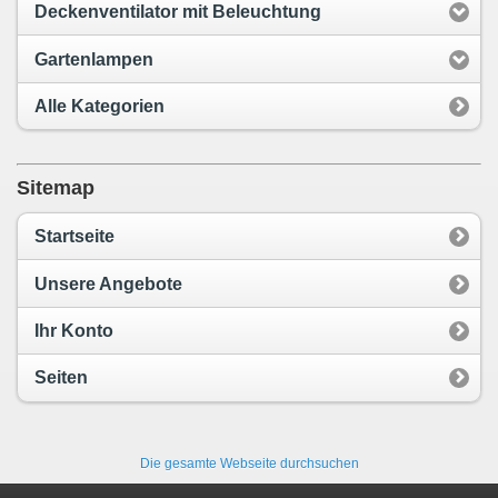
Deckenventilator mit Beleuchtung
Gartenlampen
Alle Kategorien
Sitemap
Startseite
Unsere Angebote
Ihr Konto
Seiten
Die gesamte Webseite durchsuchen