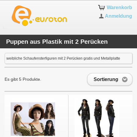
Warenkorb
Anmeldung
Puppen aus Plastik mit 2 Perücken
weibliche Schaufensterfiguren mit 2 Perücken gratis und Metallplatte
Sortierung
Es gibt 5 Produkte.