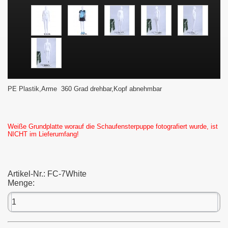
PE Plastik,
Arme 360 Grad drehbar,Kopf abnehmbar
Weiße Grundplatte worauf die Schaufensterpuppe fotografiert wurde, ist
NICHT im Lieferumfang!
Artikel-Nr.:
FC-7White
Menge: