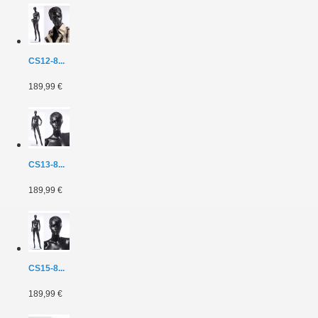
CS12-8...
189,99 €
CS13-8...
189,99 €
CS15-8...
189,99 €