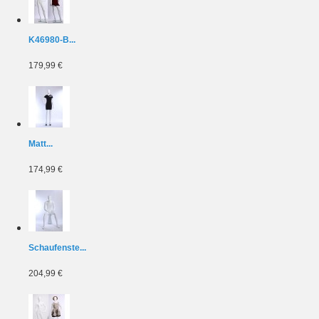
K46980-B...
179,99 €
Matt...
174,99 €
Schaufenste...
204,99 €