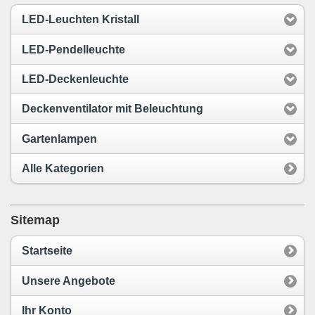
LED-Leuchten Kristall
LED-Pendelleuchte
LED-Deckenleuchte
Deckenventilator mit Beleuchtung
Gartenlampen
Alle Kategorien
Sitemap
Startseite
Unsere Angebote
Ihr Konto