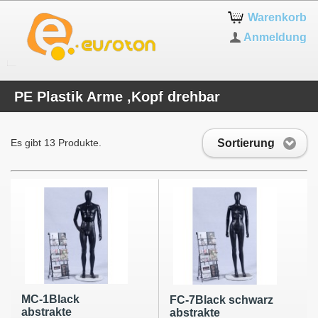
Warenkorb
Anmeldung
PE Plastik Arme ,Kopf drehbar
Sortierung
Es gibt 13 Produkte.
MC-1Black
FC-7Black schwarz
abstrakte
abstrakte