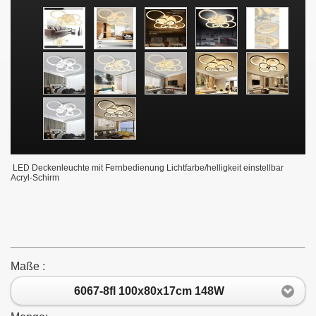
LED Deckenleuchte mit Fernbedienung Lichtfarbe/helligkeit einstellbar
Acryl-Schirm
Maße :
6067-8fl 100x80x17cm 148W