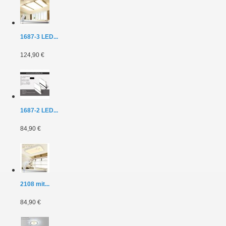
1687-3 LED...
124,90 €
1687-2 LED...
84,90 €
2108 mit...
84,90 €