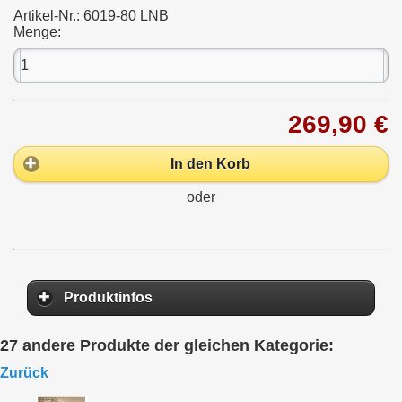
Artikel-Nr.:
6019-80 LNB
Menge:
269,90 €
In den Korb
oder
Produktinfos
27 andere Produkte der gleichen Kategorie:
Zurück