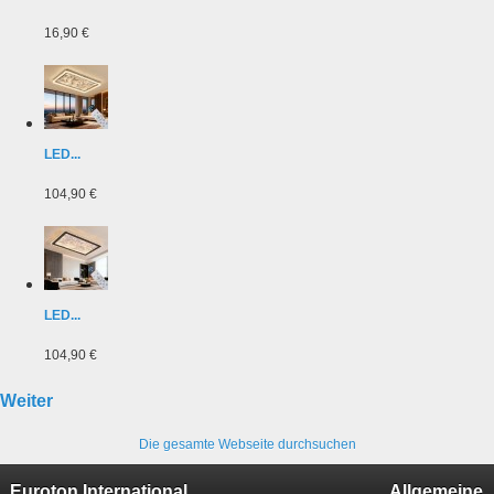
16,90 €
LED...
104,90 €
LED...
104,90 €
Weiter
Die gesamte Webseite durchsuchen
Euroton International
Allgemeine