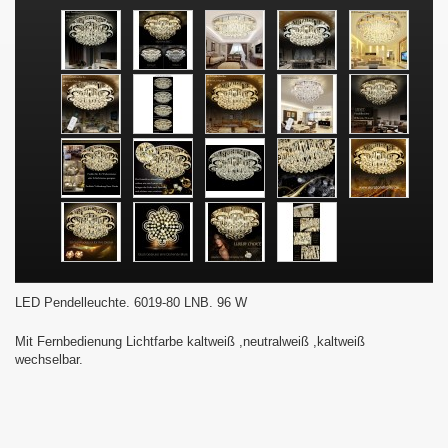
LED Pendelleuchte. 6019-80 LNB. 96 W
Mit Fernbedienung Lichtfarbe kaltweiß ,neutralweiß ,kaltweiß
wechselbar.