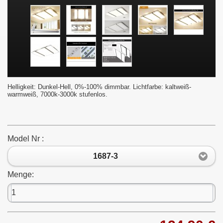
Helligkeit: Dunkel-Hell, 0%-100% dimmbar. Lichtfarbe: kaltweiß-
warmweiß, 7000k-3000k stufenlos.
Model Nr :
1687-3
Menge: