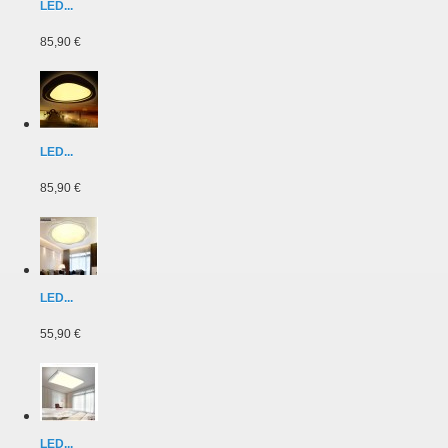
LED...
85,90 €
LED...
85,90 €
LED...
55,90 €
LED...