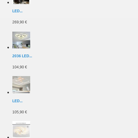
LED...
269,90 €
2036 LED...
104,90 €
LED...
105,90 €