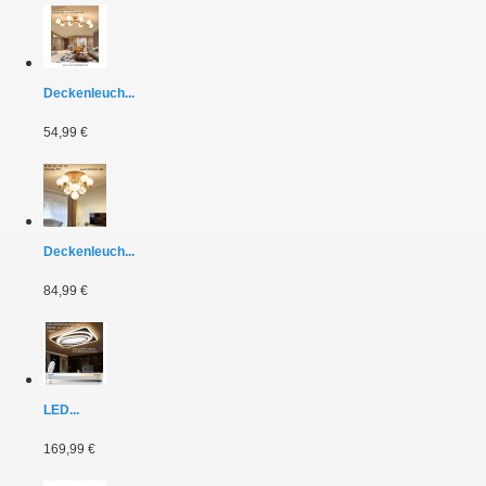
Deckenleuch...
54,99 €
Deckenleuch...
84,99 €
LED...
169,99 €