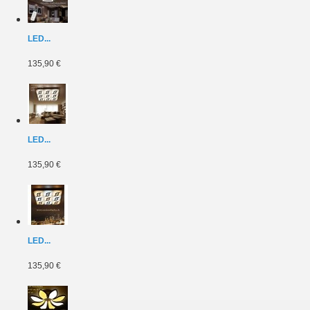
LED...
135,90 €
LED...
135,90 €
LED...
135,90 €