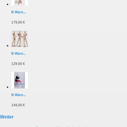
B Ware...
179,00 €
B Ware...
129,00 €
B Ware...
149,00 €
Weiter