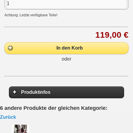
Achtung: Letzte verfügbare Teile!
119,00 €
In den Korb
oder
Produktinfos
6 andere Produkte der gleichen Kategorie:
Zurück