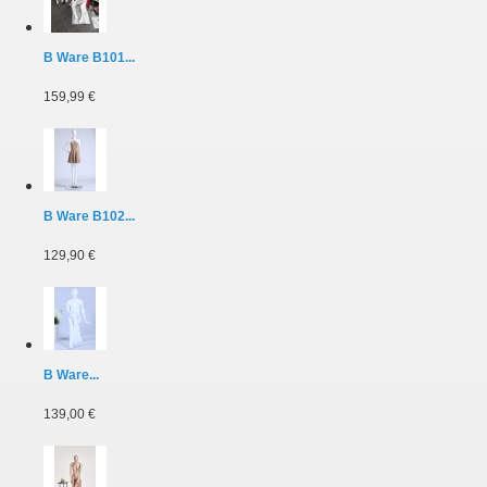
B Ware B101...
159,99 €
B Ware B102...
129,90 €
B Ware...
139,00 €