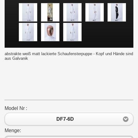
abstrakte weiß matt lackierte Schaufensterpuppe - Kopf und Hände sind
aus Galvanik
Model Nr :
DF7-6D
Menge: