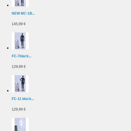
NEW MC-1B...
145,99 €
FC-7black...
129,99 €
FC-11 black...
129,99 €