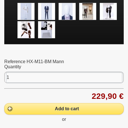
Reference
HX-M11-BM Mann
Quantity
229,90 €
Add to cart
or