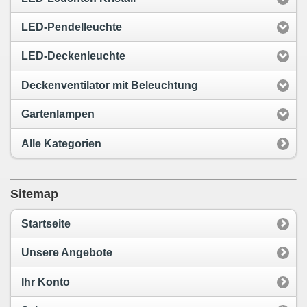
LED-Pendelleuchte
LED-Deckenleuchte
Deckenventilator mit Beleuchtung
Gartenlampen
Alle Kategorien
Sitemap
Startseite
Unsere Angebote
Ihr Konto