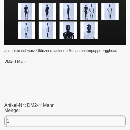
abstrakte schwarz Glänzend lackierte Schaufensterpuppe Egghead
DM2-H Mann
Artikel-Nr.:
DM2-H Mann
Menge: