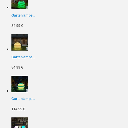
Gartenlampe...
84,99 €
Gartenlampe...
84,99 €
Gartenlampe...
114,99 €