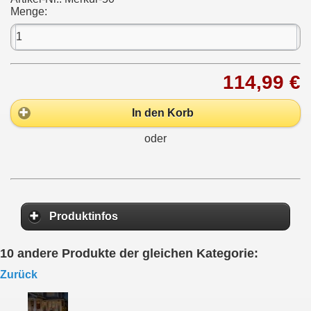
Menge:
114,99 €
In den Korb
oder
Produktinfos
10 andere Produkte der gleichen Kategorie:
Zurück