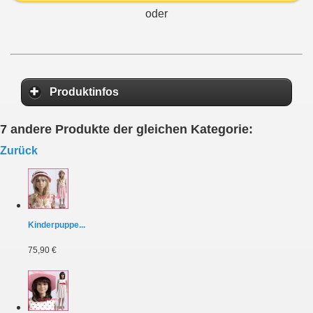
oder
Produktinfos
7 andere Produkte der gleichen Kategorie:
Zurück
Kinderpuppe...
75,90 €