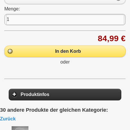
Menge:
84,99 €
In den Korb
oder
Produktinfos
30 andere Produkte der gleichen Kategorie:
Zurück