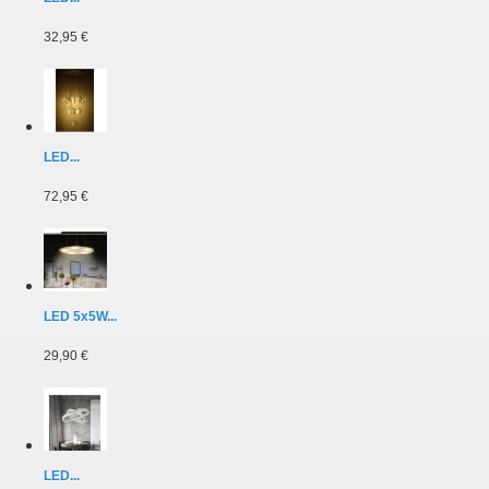
32,95 €
LED...
72,95 €
LED 5x5W...
29,90 €
LED...