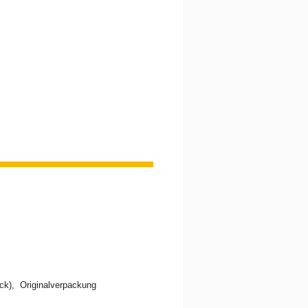
ck), Originalverpackung