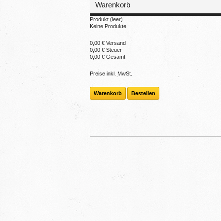
Warenkorb
Produkt
(leer)
Keine Produkte
0,00 €
Versand
0,00 €
Steuer
0,00 €
Gesamt
Preise inkl. MwSt.
Warenkorb
Bestellen