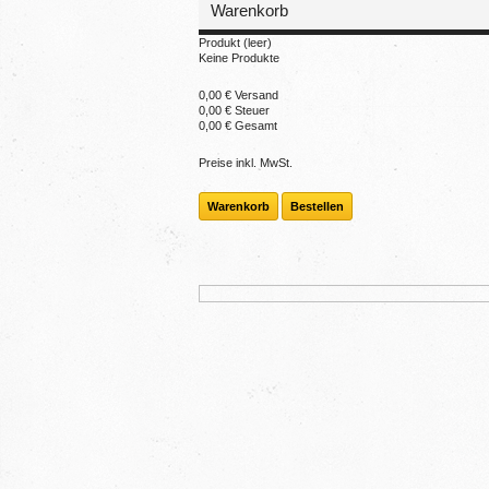
Warenkorb
Produkt
(leer)
Keine Produkte
0,00 €
Versand
0,00 €
Steuer
0,00 €
Gesamt
Preise inkl. MwSt.
Warenkorb
Bestellen