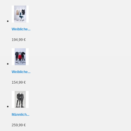
Weibliche...
194,99 €
Weibliche...
154,99 €
Männlich...
259,99 €