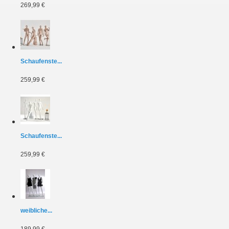
269,99 €
Schaufenste...
259,99 €
Schaufenste...
259,99 €
weibliche...
189,99 €