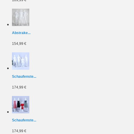
Abstrake...
154,99 €
Schaufenste...
174,99 €
Schaufenste...
174,99 €