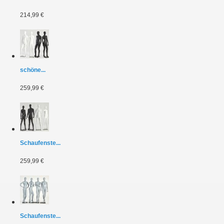
214,99 €
schöne...
259,99 €
Schaufenste...
259,99 €
Schaufenste...