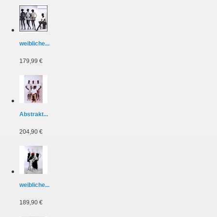
weibliche...
179,99 €
Abstrakt...
204,90 €
weibliche...
189,90 €