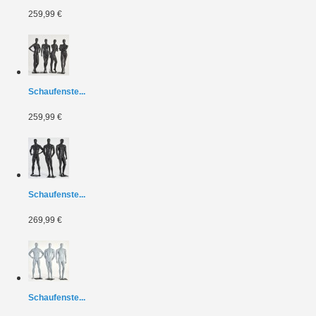
259,99 €
Schaufenste...
259,99 €
Schaufenste...
269,99 €
Schaufenste...