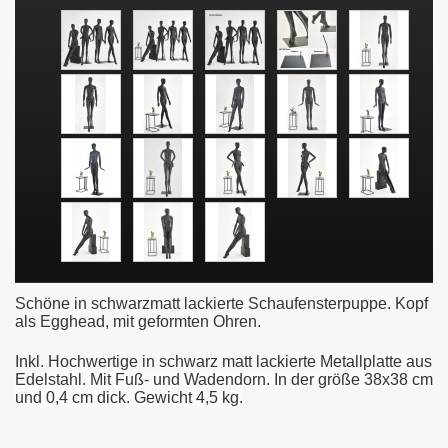
Schöne in schwarzmatt lackierte Schaufensterpuppe. Kopf
als Egghead, mit geformten Ohren.
Inkl. Hochwertige in schwarz matt lackierte
Metallplatte aus
Edelstahl. Mit Fuß- und Wadendorn. In der größe 38x38 cm
und 0,4 cm dick. Gewicht 4,5 kg.