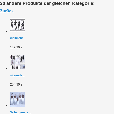
30 andere Produkte der gleichen Kategorie:
Zurück
weibliche...
189,99 €
sitzende...
204,99 €
Schaufenste...