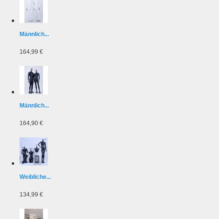
Männlich...
164,99 €
Männlich...
164,90 €
Weibliche...
134,99 €