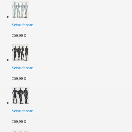
Schaufenste...
259,99 €
Schaufenste...
259,99 €
Schaufenste...
269,99 €