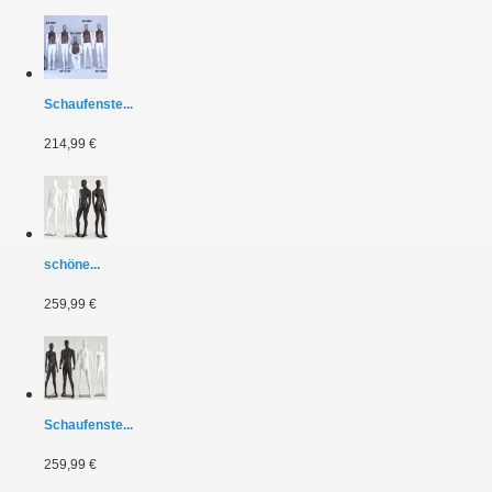
Schaufenste...
214,99 €
schöne...
259,99 €
Schaufenste...
259,99 €