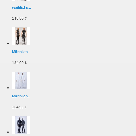
weibliche...
145,90 €
Männlich...
184,90 €
Männlich...
164,99 €