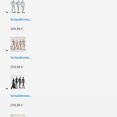
Schaufenste...
269,99 €
Schaufenste...
259,99 €
Schaufenste...
259,99 €