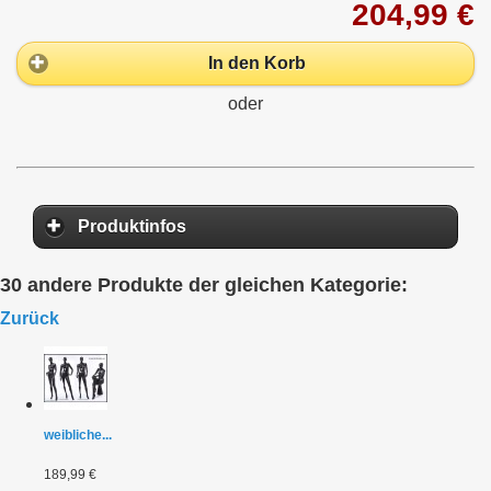
204,99 €
In den Korb
oder
Produktinfos
30 andere Produkte der gleichen Kategorie:
Zurück
weibliche...
189,99 €