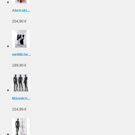
Abstrakt...
204,90 €
weibliche...
189,90 €
Männlich...
154,99 €