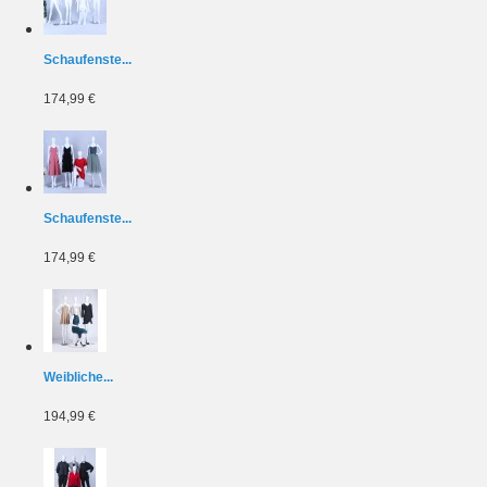
Schaufenste...
174,99 €
Schaufenste...
174,99 €
Weibliche...
194,99 €