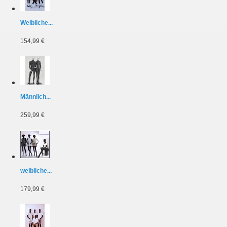
Weibliche...
154,99 €
Männlich...
259,99 €
weibliche...
179,99 €