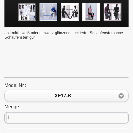
abstrakte weiß oder schwarz glänzend lackierte Schaufensterpuppe
Schaufensterfigur
Model Nr :
XF17-B
Menge: