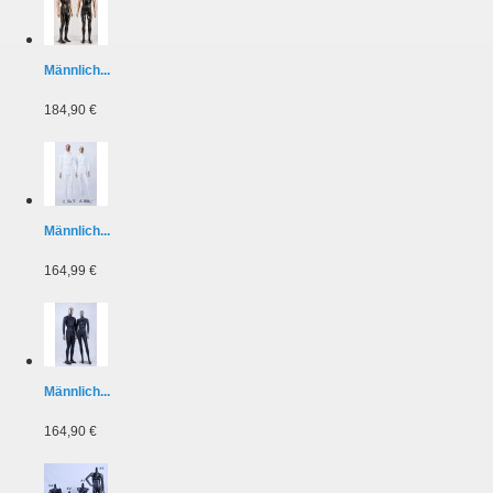
Männlich...
184,90 €
Männlich...
164,99 €
Männlich...
164,90 €