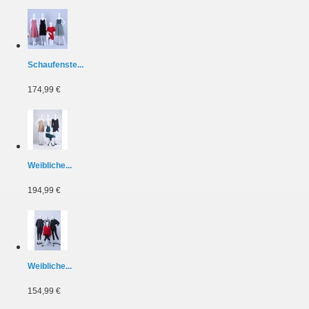
Schaufenste...
174,99 €
Weibliche...
194,99 €
Weibliche...
154,99 €