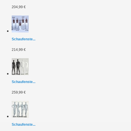
204,99 €
Schaufenste...
214,99 €
Schaufenste...
259,99 €
Schaufenste...