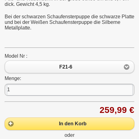
dick. Gewicht 4,5 kg.
Bei der schwarzen Schaufensterpuppe die schwarze Platte
und bei der Weißen Schaufensterpuppe die Silberne
Metallplatte.
Model Nr :
F21-6
Menge:
259,99 €
In den Korb
oder