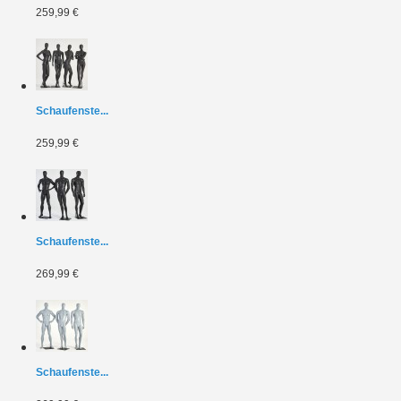
259,99 €
Schaufenste...
259,99 €
Schaufenste...
269,99 €
Schaufenste...