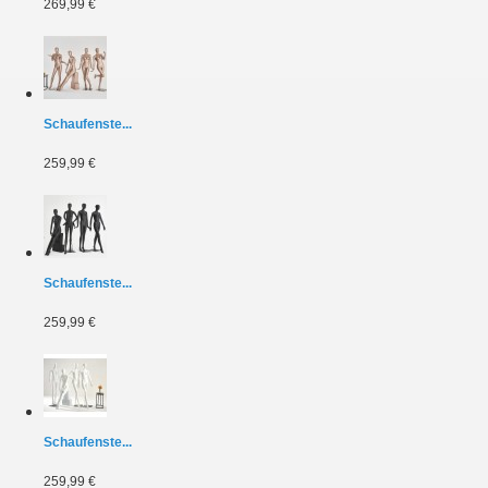
269,99 €
Schaufenste...
259,99 €
Schaufenste...
259,99 €
Schaufenste...
259,99 €