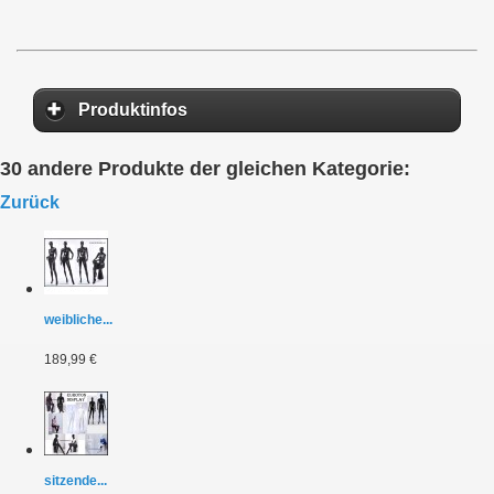
Produktinfos
30 andere Produkte der gleichen Kategorie:
Zurück
weibliche...
189,99 €
sitzende...