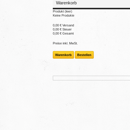
Warenkorb
Produkt
(leer)
Keine Produkte
0,00 €
Versand
0,00 €
Steuer
0,00 €
Gesamt
Preise inkl. MwSt.
Warenkorb
Bestellen