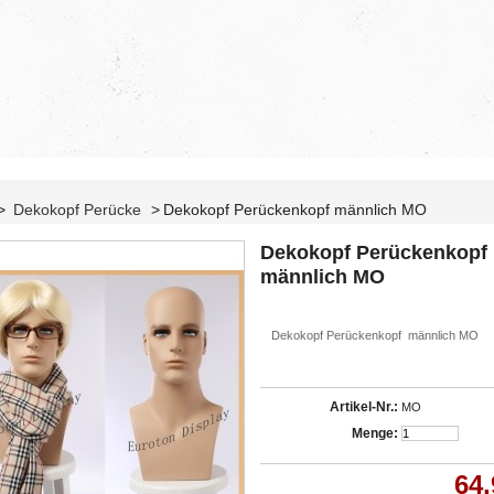
>
Dekokopf Perücke
>
Dekokopf Perückenkopf männlich MO
Dekokopf Perückenkopf
männlich MO
Dekokopf Perückenkopf männlich MO
Artikel-Nr.:
MO
Menge:
64,