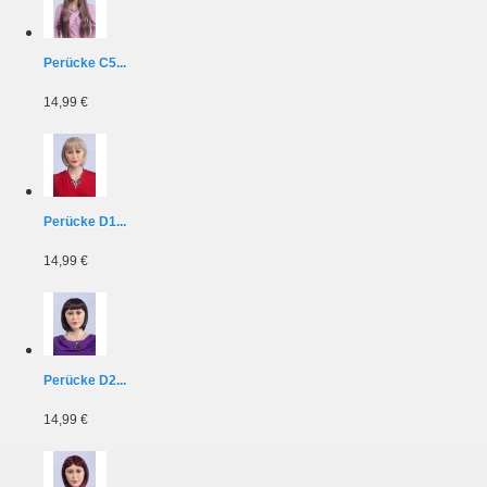
Perücke C5...
14,99 €
Perücke D1...
14,99 €
Perücke D2...
14,99 €