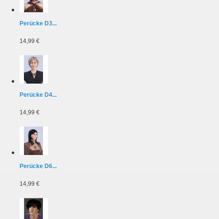
Perücke D3...
14,99 €
Perücke D4...
14,99 €
Perücke D6...
14,99 €