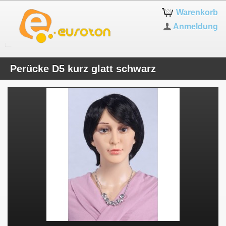
Warenkorb
Anmeldung
Perücke D5 kurz glatt schwarz