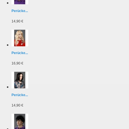
Perücke...
14,90 €
Perücke...
16,90 €
Perücke...
14,90 €