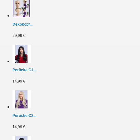
Dekokopf...
29,99 €
Perücke C1...
14,99 €
Perücke C2...
14,99 €