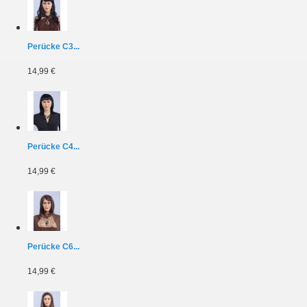
Perücke C3...
14,99 €
Perücke C4...
14,99 €
Perücke C6...
14,99 €