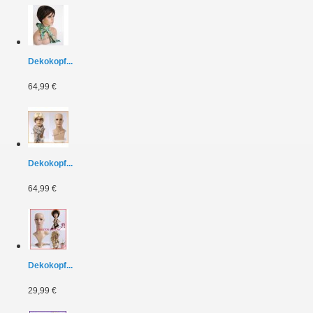
Dekokopf...
64,99 €
Dekokopf...
64,99 €
Dekokopf...
29,99 €