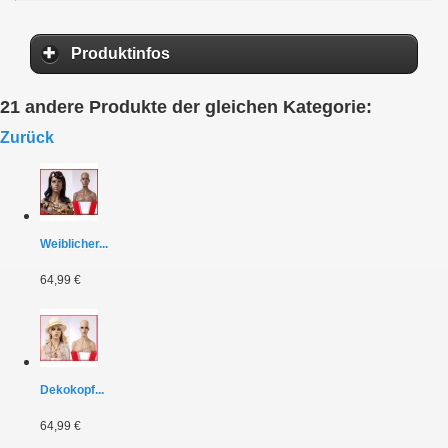
Produktinfos
21 andere Produkte der gleichen Kategorie:
Zurück
Weiblicher...
64,99 €
Dekokopf...
64,99 €