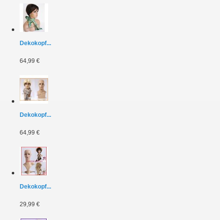
Dekokopf...
64,99 €
Dekokopf...
64,99 €
Dekokopf...
29,99 €