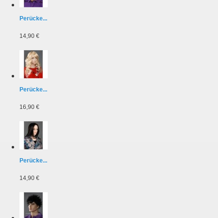
Perücke...
14,90 €
Perücke...
16,90 €
Perücke...
14,90 €