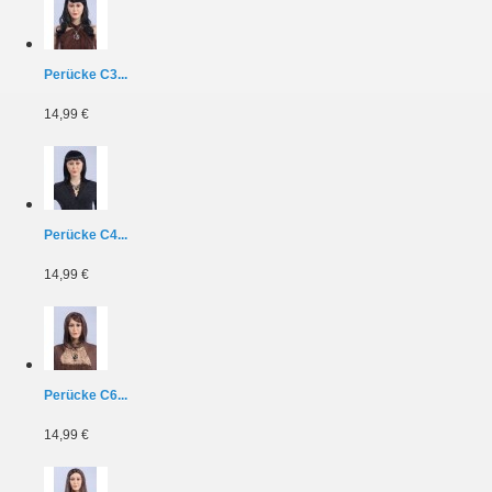
Perücke C3...
14,99 €
Perücke C4...
14,99 €
Perücke C6...
14,99 €