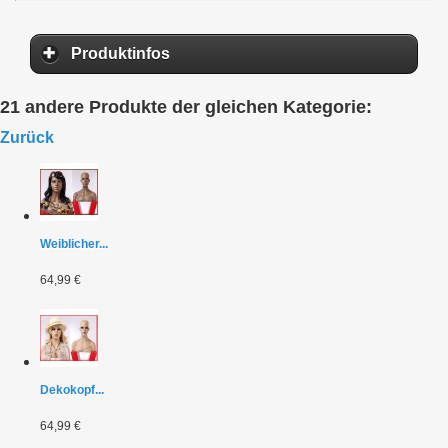
Produktinfos
21 andere Produkte der gleichen Kategorie:
Zurück
Weiblicher...
64,99 €
Dekokopf...
64,99 €