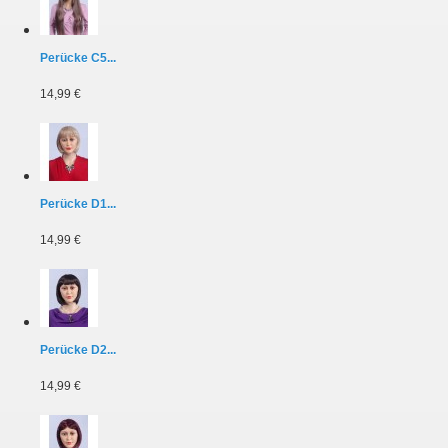
Perücke C5...
14,99 €
Perücke D1...
14,99 €
Perücke D2...
14,99 €