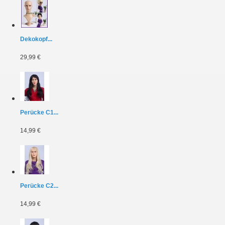
Dekokopf...
29,99 €
Perücke C1...
14,99 €
Perücke C2...
14,99 €