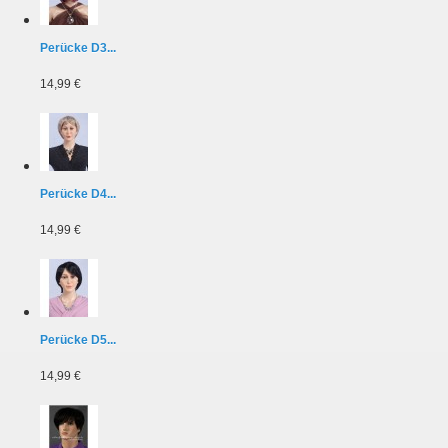
Perücke D3...
14,99 €
Perücke D4...
14,99 €
Perücke D5...
14,99 €