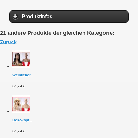
Produktinfos
21 andere Produkte der gleichen Kategorie:
Zurück
Weiblicher...
64,99 €
Dekokopf...
64,99 €