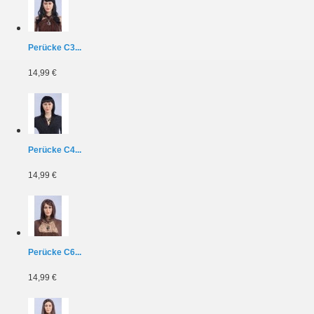
Perücke C3...
14,99 €
Perücke C4...
14,99 €
Perücke C6...
14,99 €