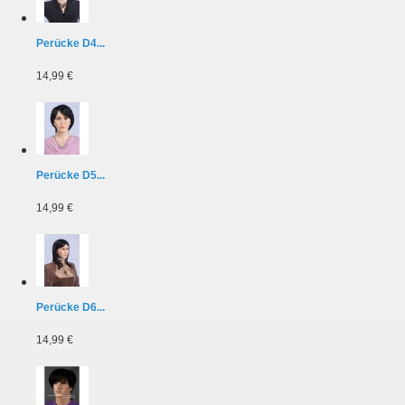
Perücke D4...
14,99 €
Perücke D5...
14,99 €
Perücke D6...
14,99 €