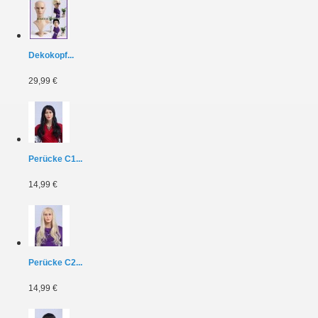
Dekokopf...
29,99 €
Perücke C1...
14,99 €
Perücke C2...
14,99 €