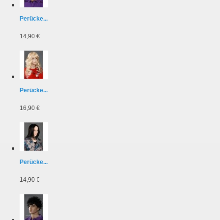
Perücke...
14,90 €
Perücke...
16,90 €
Perücke...
14,90 €