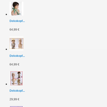
Dekokopf...
64,99 €
Dekokopf...
64,99 €
Dekokopf...
29,99 €