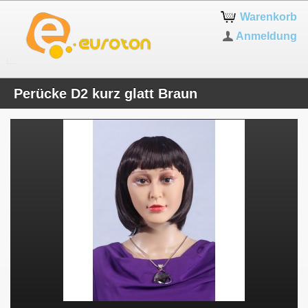
Warenkorb
Anmeldung
Perücke D2 kurz glatt Braun