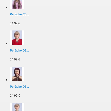
Perücke C5...
14,99 €
Perücke D1...
14,99 €
Perücke D3...
14,99 €