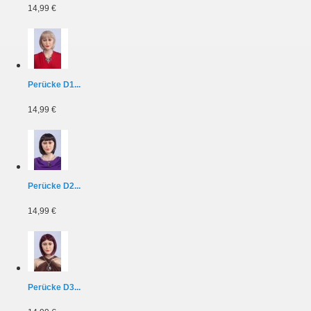
14,99 €
Perücke D1...
14,99 €
Perücke D2...
14,99 €
Perücke D3...