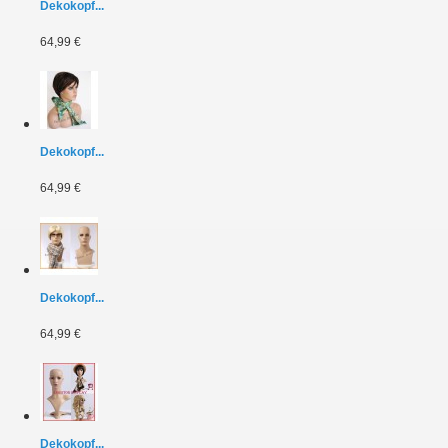
Dekokopf...
64,99 €
Dekokopf...
64,99 €
Dekokopf...
64,99 €
Dekokopf...