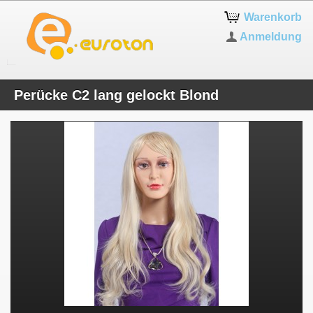
Warenkorb
Anmeldung
Perücke C2 lang gelockt Blond