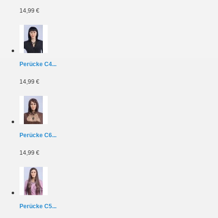
14,99 €
Perücke C4...
14,99 €
Perücke C6...
14,99 €
Perücke C5...