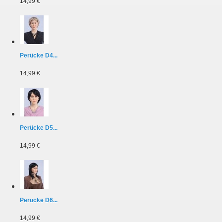
14,99 €
Perücke D4...
14,99 €
Perücke D5...
14,99 €
Perücke D6...
14,99 €