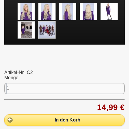
Artikel-Nr.:
C2
Menge:
14,99 €
In den Korb