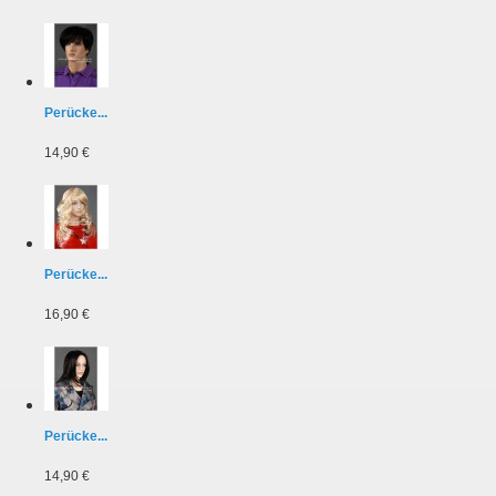
Perücke...
14,90 €
Perücke...
16,90 €
Perücke...
14,90 €