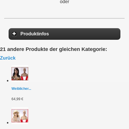
oder
Produktinfos
21 andere Produkte der gleichen Kategorie:
Zurück
Weiblicher...
64,99 €