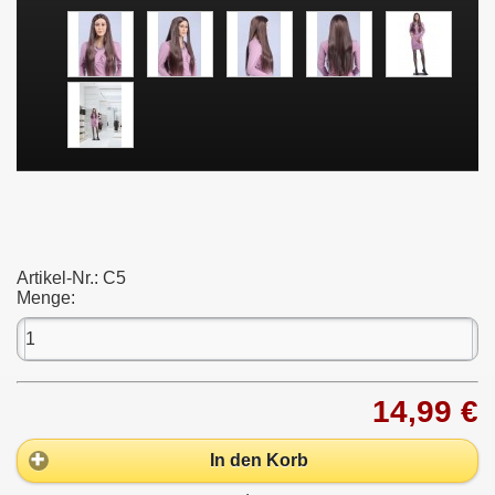
Artikel-Nr.:
C5
Menge:
14,99 €
In den Korb