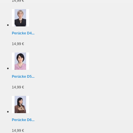
14,99 €
Perücke D4...
14,99 €
Perücke D5...
14,99 €
Perücke D6...
14,99 €