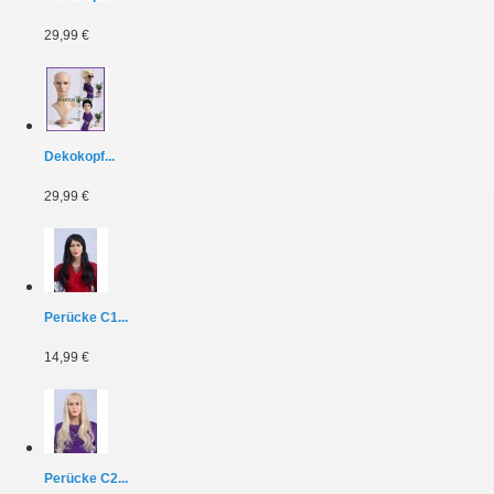
29,99 €
Dekokopf...
29,99 €
Perücke C1...
14,99 €
Perücke C2...