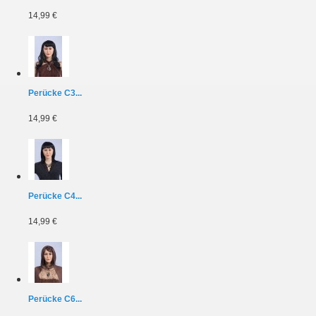
14,99 €
Perücke C3...
14,99 €
Perücke C4...
14,99 €
Perücke C6...