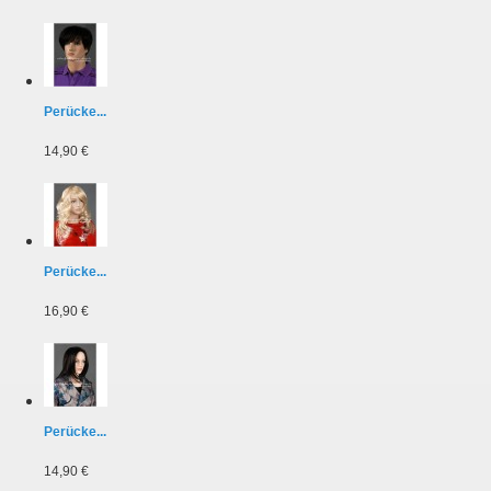
Perücke...
14,90 €
Perücke...
16,90 €
Perücke...
14,90 €