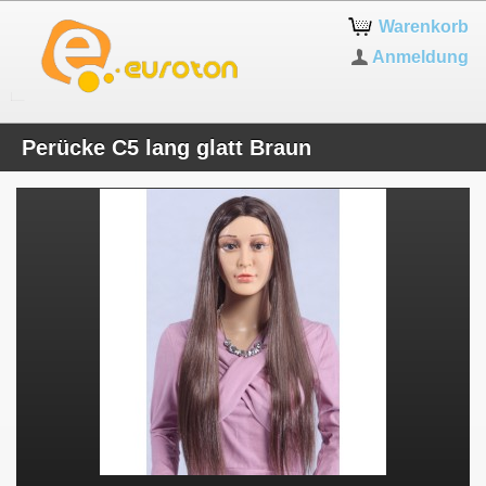
Warenkorb
Anmeldung
Perücke C5 lang glatt Braun