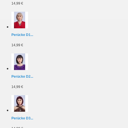
14,99 €
Perücke D1...
14,99 €
Perücke D2...
14,99 €
Perücke D3...