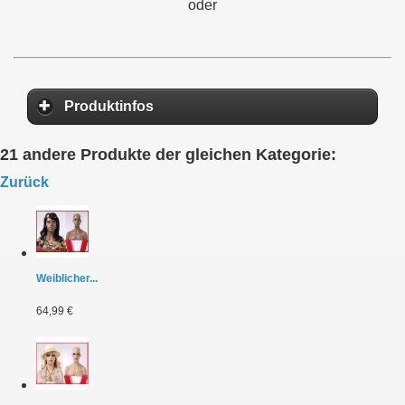
oder
Produktinfos
21 andere Produkte der gleichen Kategorie:
Zurück
Weiblicher...
64,99 €