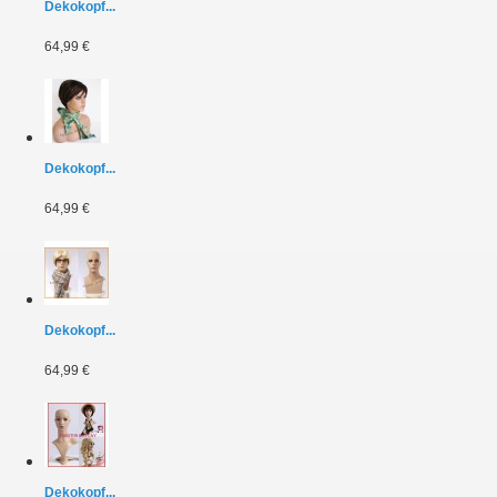
Dekokopf...
64,99 €
Dekokopf...
64,99 €
Dekokopf...
64,99 €
Dekokopf...