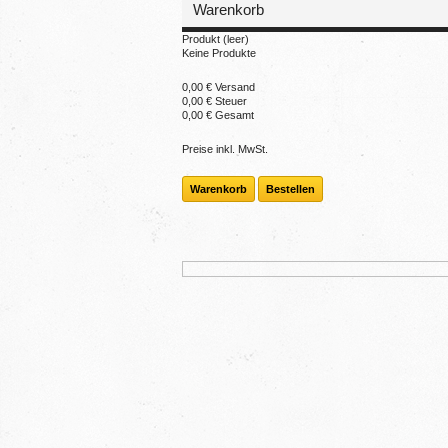
Warenkorb
Produkt
(leer)
Keine Produkte
0,00 €
Versand
0,00 €
Steuer
0,00 €
Gesamt
Preise inkl. MwSt.
Warenkorb
Bestellen